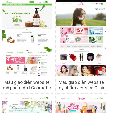
Mẫu giao diện website
Mẫu giao diện website
mỹ phẩm Ant Cosmetic
mỹ phẩm Jessica Clinic
Chi tiết
Xem trước
Chi tiết
Xem trước