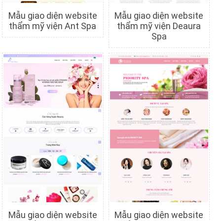
Mẫu giao diện website
Mẫu giao diện website
thẩm mỹ viện Ant Spa
thẩm mỹ viện Deaura
Spa
Chi tiết
Xem trước
Chi tiết
Xem trước
Mẫu giao diện website
Mẫu giao diện website