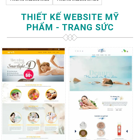
THIẾT KẾ WEBSITE MỸ
PHẨM - TRANG SỨC