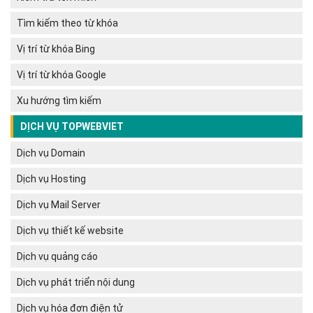
Tìm kiếm theo từ khóa
Vị trí từ khóa Bing
Vị trí từ khóa Google
Xu hướng tìm kiếm
DỊCH VỤ TOPWEBVIET
Dịch vụ Domain
Dịch vụ Hosting
Dịch vụ Mail Server
Dịch vụ thiết kế website
Dịch vụ quảng cáo
Dịch vụ phát triển nội dung
Dịch vụ hóa đơn điện tử