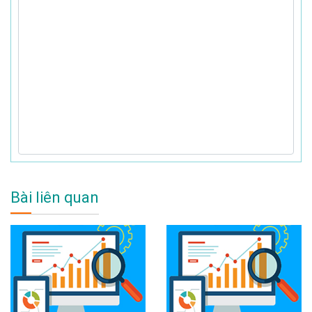
Bài liên quan