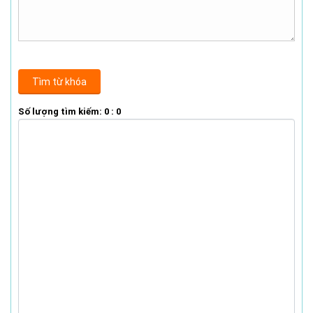
Số lượng tìm kiếm:
0 : 0