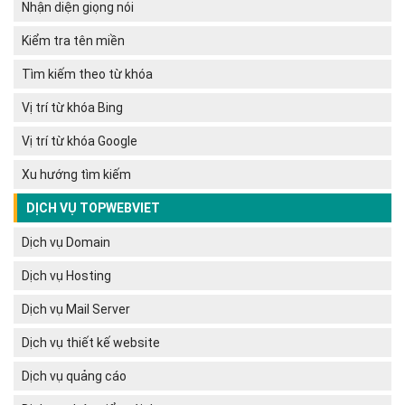
Nhận diện giọng nói
Kiểm tra tên miền
Tìm kiếm theo từ khóa
Vị trí từ khóa Bing
Vị trí từ khóa Google
Xu hướng tìm kiếm
DỊCH VỤ TOPWEBVIET
Dịch vụ Domain
Dịch vụ Hosting
Dịch vụ Mail Server
Dịch vụ thiết kế website
Dịch vụ quảng cáo