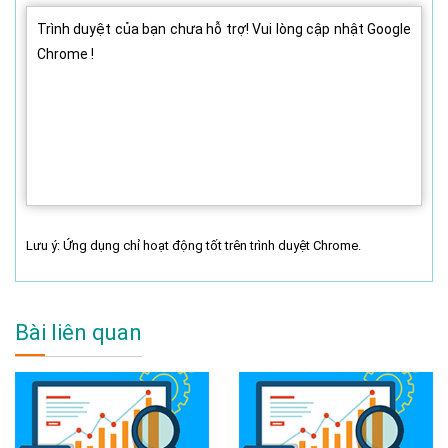
Trình duyệt của bạn chưa hỗ trợ! Vui lòng cập nhật Google
Chrome !
Lưu ý: Ứng dụng chỉ hoạt động tốt trên trình duyệt Chrome.
Bài liên quan