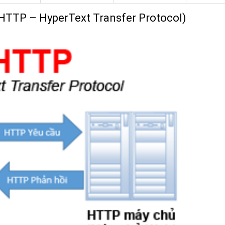
(HTTP – HyperText Transfer Protocol)