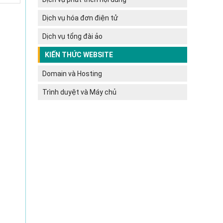
Dịch vụ hóa đơn điện tử
Dịch vụ tổng đài ảo
KIẾN THỨC WEBSITE
Domain và Hosting
Trình duyệt và Máy chủ