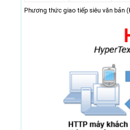
Phương thức giao tiếp siêu văn bản 