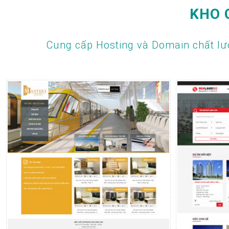
KHO 
Cung cấp Hosting và Domain chất lư