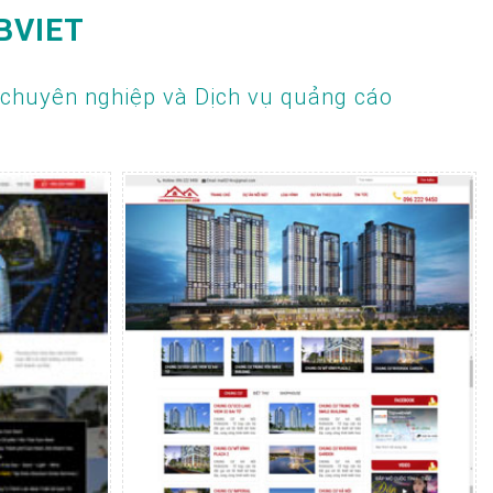
BVIET
 chuyên nghiệp và Dịch vụ quảng cáo