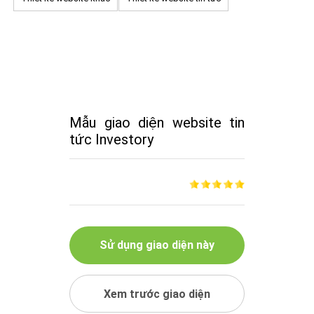
Mẫu giao diện website tin
tức Investory
Sử dụng giao diện này
Xem trước giao diện