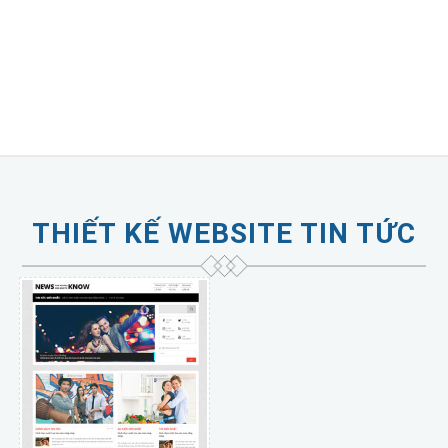
THIẾT KẾ WEBSITE TIN TỨC