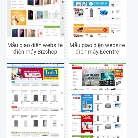
Mẫu giao diện website
Mẫu giao diện website
điện máy Bizshop
điện máy Ecentre
Chi tiết
Xem trước
Chi tiết
Xem trước