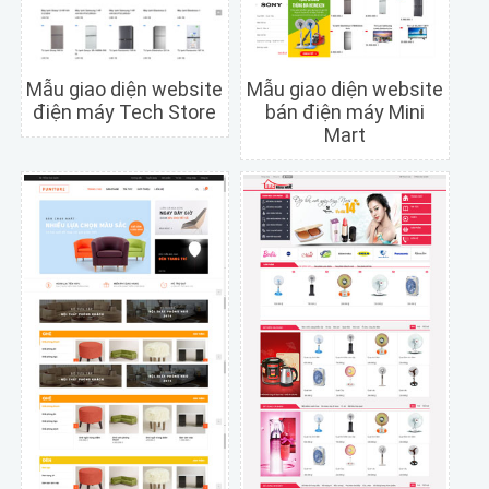
Mẫu giao diện website
Mẫu giao diện website
điện máy Tech Store
bán điện máy Mini
Mart
Chi tiết
Xem trước
Chi tiết
Xem trước