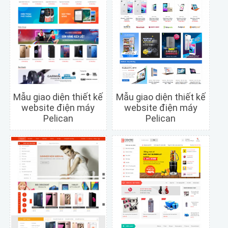
Mẫu giao diện thiết kế
Mẫu giao diện thiết kế
website điện máy
website điện máy
Pelican
Pelican
Chi tiết
Xem trước
Chi tiết
Xem trước