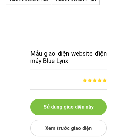
Mẫu giao diện website điện
máy Blue Lynx
Sử dụng giao diện này
Xem trước giao diện