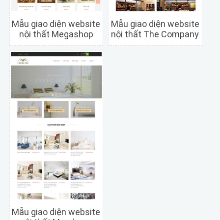
Mẫu giao diện website
Mẫu giao diện website
nội thất Megashop
nội thất The Company
Chi tiết
Xem trước
Chi tiết
Xem trước
Mẫu giao diện website