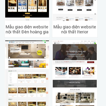
Mẫu giao diện website
Mẫu giao diện website
nội thất Đèn hoàng gia
nội thất Iterior
Chi tiết
Xem trước
Chi tiết
Xem trước