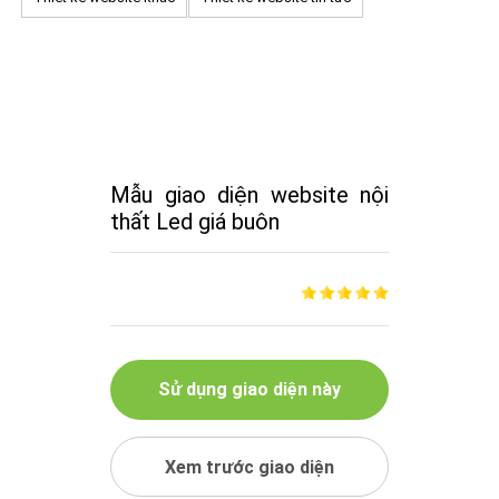
Mẫu giao diện website nội
thất Led giá buôn
Sử dụng giao diện này
Xem trước giao diện