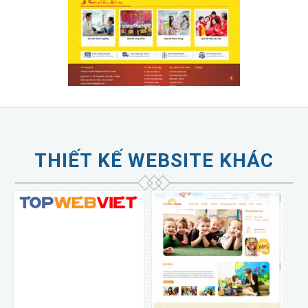
THIẾT KẾ WEBSITE KHÁC