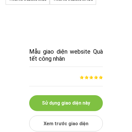
Mẫu giao diện website Quà
tết công nhân
Sử dụng giao diện này
Xem trước giao diện