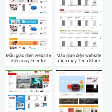
Mẫu giao diện website
Mẫu giao diện website
điện máy Ecentre
điện máy Tech Store
Chi tiết
Xem trước
Chi tiết
Xem trước