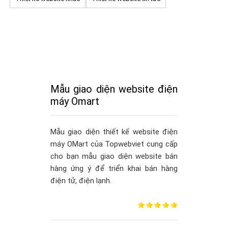
Mẫu giao diện website điện
máy Omart
Mẫu giao diện thiết kế website điện
máy OMart của Topwebviet cung cấp
cho bạn mẫu giao diện website bán
hàng ứng ý để triển khai bán hàng
điện tử, điện lạnh.