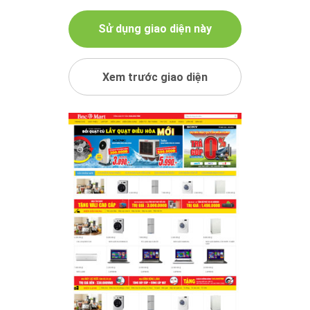
Sử dụng giao diện này
Xem trước giao diện