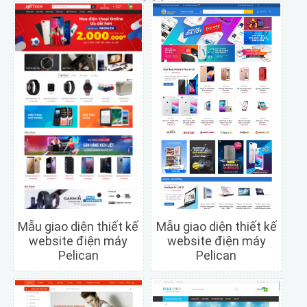
Mẫu giao diện thiết kế
Mẫu giao diện thiết kế
website điện máy
website điện máy
Pelican
Pelican
Chi tiết
Xem trước
Chi tiết
Xem trước