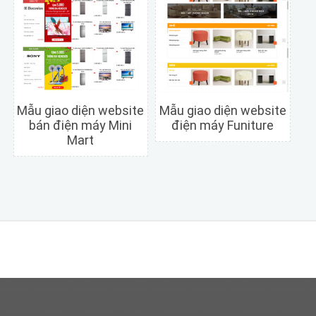
Mẫu giao diện website
Mẫu giao diện website
bán điện máy Mini
điện máy Funiture
Mart
Chi tiết
Xem trước
Chi tiết
Xem trước