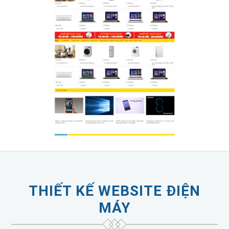
THIẾT KẾ WEBSITE ĐIỆN
MÁY