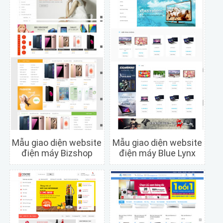
Mẫu giao diện website
Mẫu giao diện website
điện máy Bizshop
điện máy Blue Lynx
Chi tiết
Xem trước
Chi tiết
Xem trước