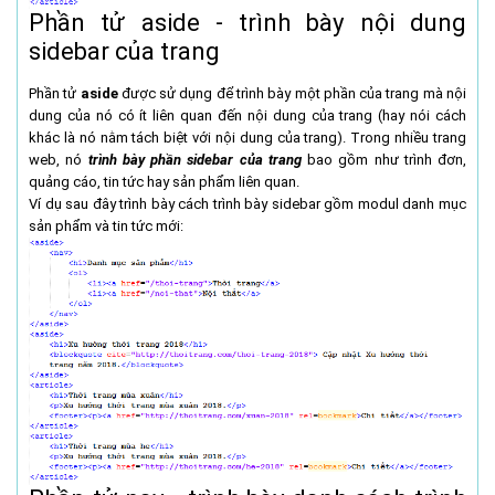
Phần tử aside - trình bày nội dung
sidebar của trang
Phần tử
aside
được sử dụng để trình bày một phần của trang mà nội
dung của nó có ít liên quan đến nội dung của trang (hay nói cách
khác là nó nằm tách biệt với nội dung của trang). Trong nhiều trang
web, nó
trình bày phần sidebar của trang
bao gồm như trình đơn,
quảng cáo, tin tức hay sản phẩm liên quan.
Ví dụ sau đây trình bày cách trình bày sidebar gồm modul danh mục
sản phẩm và tin tức mới: