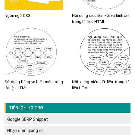
Ngôn ngữ CSS
Nội dung siêu liên kết và hình ảnh
trong tài liệu HTML
Sử dụng bảng và biểu mẫu trong
Nội dung siêu dữ liệu trong tài
tài liệu HTML
liệu HTML
TIỆN ÍCH HỖ TRỢ
Google SERP Snippet
Nhận diện giọng nói