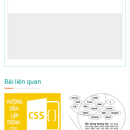
Bài liên quan