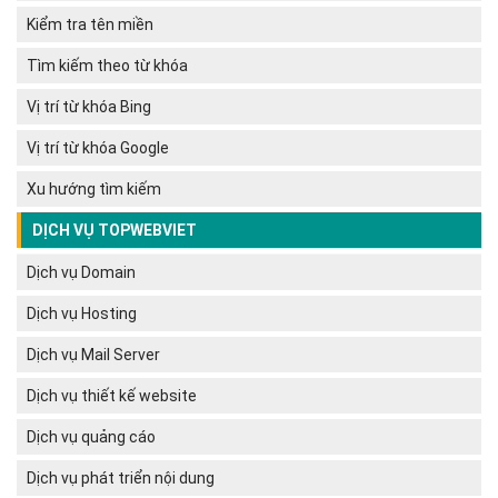
Kiểm tra tên miền
Tìm kiếm theo từ khóa
Vị trí từ khóa Bing
Vị trí từ khóa Google
Xu hướng tìm kiếm
DỊCH VỤ TOPWEBVIET
Dịch vụ Domain
Dịch vụ Hosting
Dịch vụ Mail Server
Dịch vụ thiết kế website
Dịch vụ quảng cáo
Dịch vụ phát triển nội dung