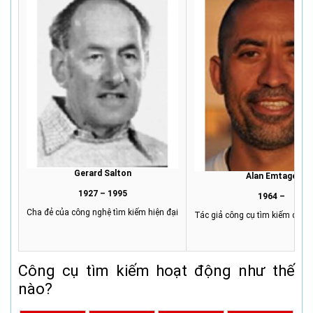
Gerard Salton
Alan Emtage
1927 – 1995
1964 –
Cha đẻ của công nghệ tìm kiếm hiện đại
Tác giả công cụ tìm kiếm đầu t
Công cụ tìm kiếm hoạt động như thế
nào?