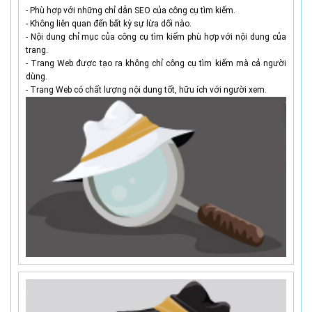
- Phù hợp với những chỉ dẫn SEO của công cụ tìm kiếm.
- Không liên quan đến bất kỳ sự lừa dối nào.
- Nội dung chỉ mục của công cụ tìm kiếm phù hợp với nội dung của
trang.
- Trang Web được tạo ra không chỉ công cụ tìm kiếm mà cả người
dùng.
- Trang Web có chất lượng nội dung tốt, hữu ích với người xem.