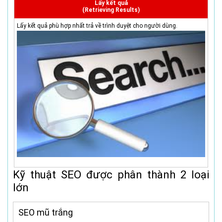
Lấy kết quả
(Retrieving Results)
Lấy kết quả phù hợp nhất trả về trình duyệt cho người dùng.
Kỹ thuật SEO được phân thành 2 loại
lớn
SEO mũ trắng