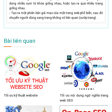
dùng nhiều cụm từ khóa giống nhau, hoặc tạo ra quá nhiều trang
giống nhau.
- Tạo ra một phiên bản giả mạo của một trang web phổ biến, sau đó
chuyển người dùng sang trang không có liên quan (cướp trang).
Bài liên quan
Tối ưu kỹ thuật website
Tối ưu nội dung ngữ nghĩa trang
web SEO