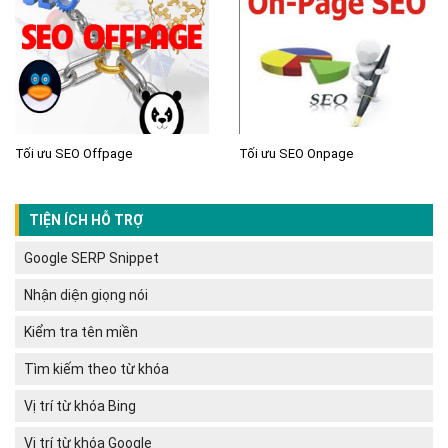
Tối ưu SEO Offpage
Tối ưu SEO Onpage
TIỆN ÍCH HỖ TRỢ
Google SERP Snippet
Nhận diện giọng nói
Kiểm tra tên miền
Tìm kiếm theo từ khóa
Vị trí từ khóa Bing
Vị trí từ khóa Google