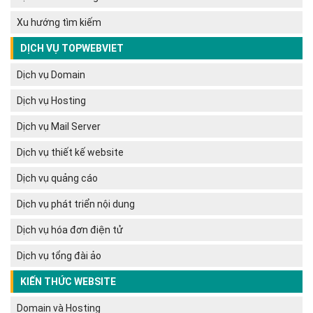
Xu hướng tìm kiếm
DỊCH VỤ TOPWEBVIET
Dịch vụ Domain
Dịch vụ Hosting
Dịch vụ Mail Server
Dịch vụ thiết kế website
Dịch vụ quảng cáo
Dịch vụ phát triển nội dung
Dịch vụ hóa đơn điện tử
Dịch vụ tổng đài ảo
KIẾN THỨC WEBSITE
Domain và Hosting