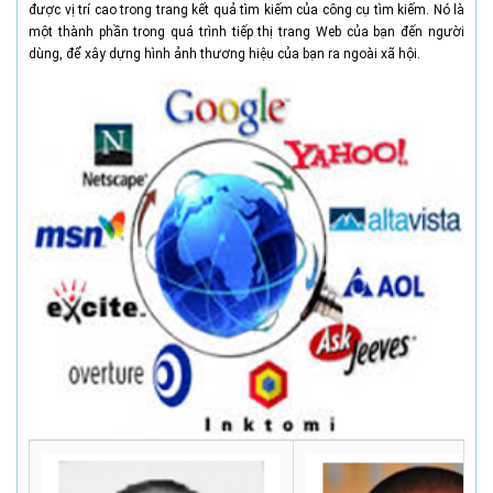
được vị trí cao trong trang kết quả tìm kiếm của công cụ tìm kiếm. Nó là
một thành phần trong quá trình tiếp thị trang Web của bạn đến người
dùng, để xây dựng hình ảnh thương hiệu của bạn ra ngoài xã hội.