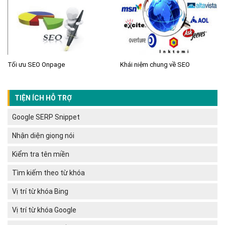
Tối ưu SEO Onpage
Khái niệm chung về SEO
TIỆN ÍCH HỖ TRỢ
Google SERP Snippet
Nhận diện giọng nói
Kiểm tra tên miền
Tìm kiếm theo từ khóa
Vị trí từ khóa Bing
Vị trí từ khóa Google