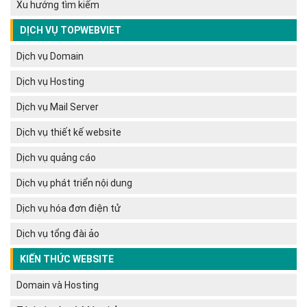
Xu hướng tìm kiếm
DỊCH VỤ TOPWEBVIET
Dịch vụ Domain
Dịch vụ Hosting
Dịch vụ Mail Server
Dịch vụ thiết kế website
Dịch vụ quảng cáo
Dịch vụ phát triển nội dung
Dịch vụ hóa đơn điện tử
Dịch vụ tổng đài ảo
KIẾN THỨC WEBSITE
Domain và Hosting